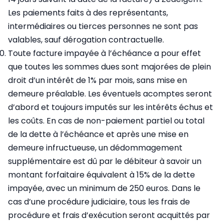
Les paiements faits à des représentants,
intermédiaires ou tierces personnes ne sont pas
valables, sauf dérogation contractuelle.
Toute facture impayée à l’échéance a pour effet
que toutes les sommes dues sont majorées de plein
droit d’un intérêt de 1% par mois, sans mise en
demeure préalable. Les éventuels acomptes seront
d’abord et toujours imputés sur les intérêts échus et
les coûts. En cas de non-paiement partiel ou total
de la dette à l’échéance et après une mise en
demeure infructueuse, un dédommagement
supplémentaire est dû par le débiteur à savoir un
montant forfaitaire équivalent à 15% de la dette
impayée, avec un minimum de 250 euros. Dans le
cas d’une procédure judiciaire, tous les frais de
procédure et frais d’exécution seront acquittés par