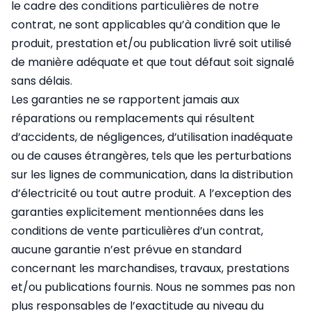
le cadre des conditions particulières de notre
contrat, ne sont applicables qu’à condition que le
produit, prestation et/ou publication livré soit utilisé
de manière adéquate et que tout défaut soit signalé
sans délais.
Les garanties ne se rapportent jamais aux
réparations ou remplacements qui résultent
d’accidents, de négligences, d’utilisation inadéquate
ou de causes étrangères, tels que les perturbations
sur les lignes de communication, dans la distribution
d’électricité ou tout autre produit. A l’exception des
garanties explicitement mentionnées dans les
conditions de vente particulières d’un contrat,
aucune garantie n’est prévue en standard
concernant les marchandises, travaux, prestations
et/ou publications fournis. Nous ne sommes pas non
plus responsables de l’exactitude au niveau du