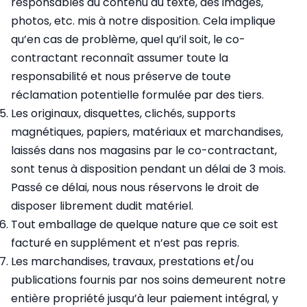
responsables du contenu du texte, des images,
photos, etc. mis à notre disposition. Cela implique
qu’en cas de problème, quel qu’il soit, le co-
contractant reconnaît assumer toute la
responsabilité et nous préserve de toute
réclamation potentielle formulée par des tiers.
Les originaux, disquettes, clichés, supports
magnétiques, papiers, matériaux et marchandises,
laissés dans nos magasins par le co-contractant,
sont tenus à disposition pendant un délai de 3 mois.
Passé ce délai, nous nous réservons le droit de
disposer librement dudit matériel.
Tout emballage de quelque nature que ce soit est
facturé en supplément et n’est pas repris.
Les marchandises, travaux, prestations et/ou
publications fournis par nos soins demeurent notre
entière propriété jusqu’à leur paiement intégral, y