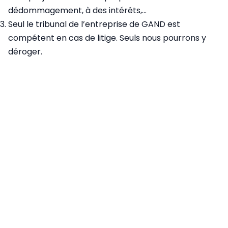
dédommagement, à des intérêts,...
Seul le tribunal de l’entreprise de GAND est
compétent en cas de litige. Seuls nous pourrons y
déroger.