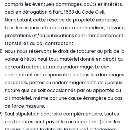
compris les éventuels dommages, coûts et intérêts,
ceci en dérogation à l’art. 1583 du Code Civil.
Nonobstant cette réserve de propriété expresse,
tous les risques afférents aux marchandises, travaux,
prestations et/ou publications sont immédiatement
transférés au co-contractant.
Nous nous réservons le droit de facturer au prix de la
valeur à l’état neuf tout matériel donné en dépôt au
co-contractant et rendu endommagé. Le co-
contractant est responsable de tous les dommages
corporels, pertes ou endommagements de quelque
nature que ce soit occasionnés par ou apportés au
dit matériel, même par une cause étrangère ou cas
de force majeure.
Sauf stipulation contraire complémentaire, toutes
nos factures sont payables au comptant (dans les
14 jours suivant la date de la facture) à Zedelgem.