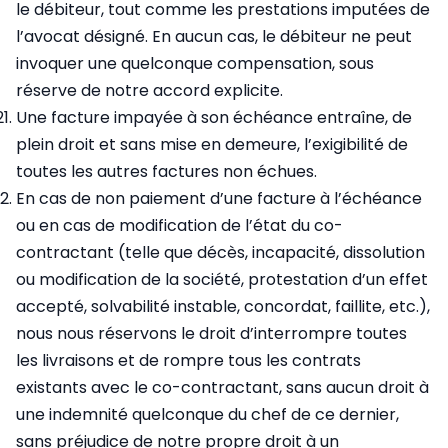
le débiteur, tout comme les prestations imputées de
l’avocat désigné. En aucun cas, le débiteur ne peut
invoquer une quelconque compensation, sous
réserve de notre accord explicite.
Une facture impayée à son échéance entraîne, de
plein droit et sans mise en demeure, l’exigibilité de
toutes les autres factures non échues.
En cas de non paiement d’une facture à l’échéance
ou en cas de modification de l’état du co-
contractant (telle que décès, incapacité, dissolution
ou modification de la société, protestation d’un effet
accepté, solvabilité instable, concordat, faillite, etc.),
nous nous réservons le droit d’interrompre toutes
les livraisons et de rompre tous les contrats
existants avec le co-contractant, sans aucun droit à
une indemnité quelconque du chef de ce dernier,
sans préjudice de notre propre droit à un