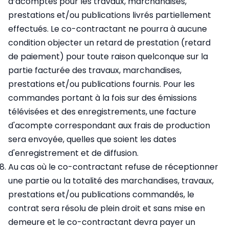
d’acomptes pour les travaux, marchandises,
prestations et/ou publications livrés partiellement
effectués. Le co-contractant ne pourra à aucune
condition objecter un retard de prestation (retard
de paiement) pour toute raison quelconque sur la
partie facturée des travaux, marchandises,
prestations et/ou publications fournis. Pour les
commandes portant à la fois sur des émissions
télévisées et des enregistrements, une facture
d'acompte correspondant aux frais de production
sera envoyée, quelles que soient les dates
d'enregistrement et de diffusion.
Au cas où le co-contractant refuse de réceptionner
une partie ou la totalité des marchandises, travaux,
prestations et/ou publications commandés, le
contrat sera résolu de plein droit et sans mise en
demeure et le co-contractant devra payer un