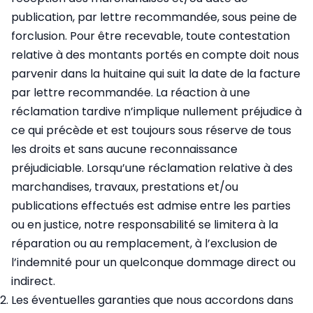
publication, par lettre recommandée, sous peine de
forclusion. Pour être recevable, toute contestation
relative à des montants portés en compte doit nous
parvenir dans la huitaine qui suit la date de la facture
par lettre recommandée. La réaction à une
réclamation tardive n’implique nullement préjudice à
ce qui précède et est toujours sous réserve de tous
les droits et sans aucune reconnaissance
préjudiciable. Lorsqu’une réclamation relative à des
marchandises, travaux, prestations et/ou
publications effectués est admise entre les parties
ou en justice, notre responsabilité se limitera à la
réparation ou au remplacement, à l’exclusion de
l’indemnité pour un quelconque dommage direct ou
indirect.
Les éventuelles garanties que nous accordons dans