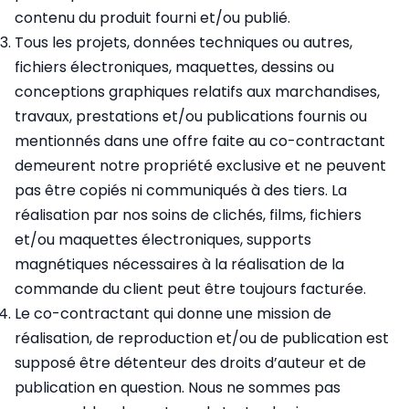
contenu du produit fourni et/ou publié.
Tous les projets, données techniques ou autres,
fichiers électroniques, maquettes, dessins ou
conceptions graphiques relatifs aux marchandises,
travaux, prestations et/ou publications fournis ou
mentionnés dans une offre faite au co-contractant
demeurent notre propriété exclusive et ne peuvent
pas être copiés ni communiqués à des tiers. La
réalisation par nos soins de clichés, films, fichiers
et/ou maquettes électroniques, supports
magnétiques nécessaires à la réalisation de la
commande du client peut être toujours facturée.
Le co-contractant qui donne une mission de
réalisation, de reproduction et/ou de publication est
supposé être détenteur des droits d’auteur et de
publication en question. Nous ne sommes pas