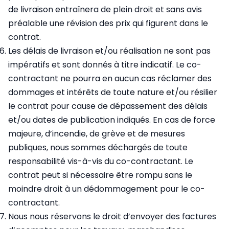
de livraison entraînera de plein droit et sans avis
préalable une révision des prix qui figurent dans le
contrat.
Les délais de livraison et/ou réalisation ne sont pas
impératifs et sont donnés à titre indicatif. Le co-
contractant ne pourra en aucun cas réclamer des
dommages et intérêts de toute nature et/ou résilier
le contrat pour cause de dépassement des délais
et/ou dates de publication indiqués. En cas de force
majeure, d’incendie, de grève et de mesures
publiques, nous sommes déchargés de toute
responsabilité vis-à-vis du co-contractant. Le
contrat peut si nécessaire être rompu sans le
moindre droit à un dédommagement pour le co-
contractant.
Nous nous réservons le droit d’envoyer des factures