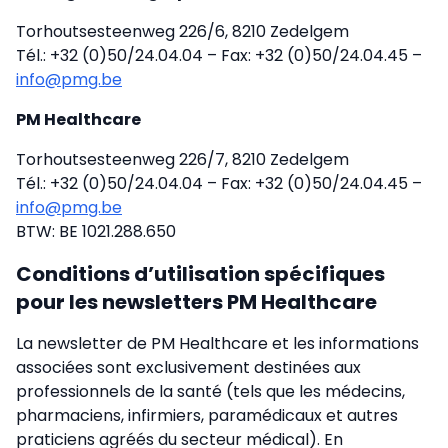
Torhoutsesteenweg 226/6, 8210 Zedelgem
Tél.: +32 (0)50/24.04.04 – Fax: +32 (0)50/24.04.45 –
info@pmg.be
PM Healthcare
Torhoutsesteenweg 226/7, 8210 Zedelgem
Tél.: +32 (0)50/24.04.04 – Fax: +32 (0)50/24.04.45 –
info@pmg.be
BTW: BE 1021.288.650
Conditions d’utilisation spécifiques
pour les newsletters PM Healthcare
La newsletter de PM Healthcare et les informations
associées sont exclusivement destinées aux
professionnels de la santé (tels que les médecins,
pharmaciens, infirmiers, paramédicaux et autres
praticiens agréés du secteur médical). En