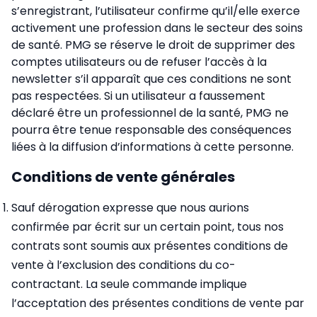
s’enregistrant, l’utilisateur confirme qu’il/elle exerce
activement une profession dans le secteur des soins
de santé. PMG se réserve le droit de supprimer des
comptes utilisateurs ou de refuser l’accès à la
newsletter s’il apparaît que ces conditions ne sont
pas respectées. Si un utilisateur a faussement
déclaré être un professionnel de la santé, PMG ne
pourra être tenue responsable des conséquences
liées à la diffusion d’informations à cette personne.
Conditions de vente générales
Sauf dérogation expresse que nous aurions
confirmée par écrit sur un certain point, tous nos
contrats sont soumis aux présentes conditions de
vente à l’exclusion des conditions du co-
contractant. La seule commande implique
l’acceptation des présentes conditions de vente par