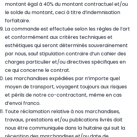
montant égal à 40% du montant contractuel et/ou
le solde du montant, ceci à titre d’indemnisation
forfaitaire.
La commande est effectuée selon les règles de l’art
et conformément aux critères techniques et
esthétiques qui seront déterminés souverainement
par nous, sauf stipulation contraire d’un cahier des
charges particulier et/ou directives spécifiques en
ce qui concerne le contrat.
Les marchandises expédiées par n’importe quel
moyen de transport, voyagent toujours aux risques
et périls de notre co-contractant, même en cas
d’envoi franco.
Toute réclamation relative à nos marchandises,
travaux, prestations et/ou publications livrés doit
nous être communiquée dans la huitaine qui suit la
réception des marchandises et/ou date de