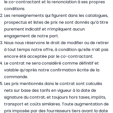
le co-contractant et la renonciation à ses propres
conditions.
Les renseignements qui figurent dans les catalogues,
prospectus et listes de prix ne sont donnés qu’à titre
purement indicatif et n’impliquent aucun
engagement de notre part.
Nous nous réservons le droit de modifier ou de retirer
à tout temps notre offre, à condition qu’elle n’ait pas
encore été acceptée par le co-contractant.
Le contrat ne sera considéré comme définitif et
valable qu’après notre confirmation écrite de la
commande.
Les prix mentionnés dans le contrat sont calculés
nets sur base des tarifs en vigueur à la date de
signature du contrat, et toujours hors taxes, impôts,
transport et coûts similaires. Toute augmentation de
prix imposée par des fournisseurs tiers avant la date