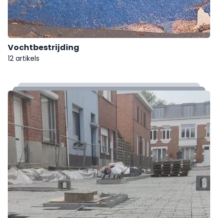
Vochtbestrijding
12 artikels