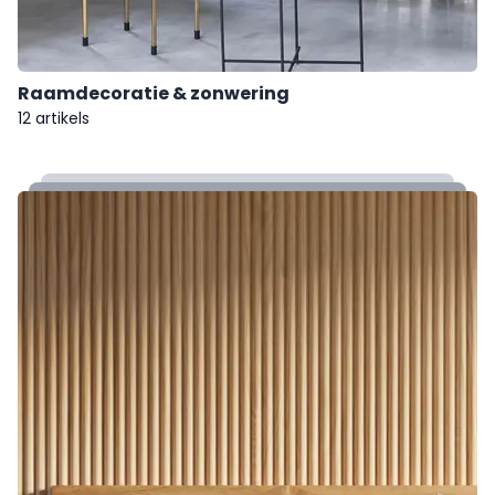
Raamdecoratie & zonwering
12 artikels