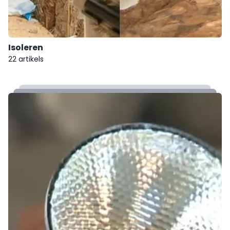
Isoleren
22 artikels