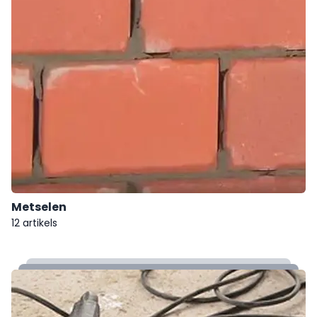
Metselen
12 artikels