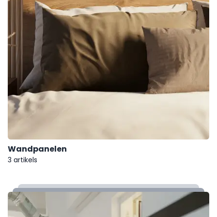
Wandpanelen
3 artikels