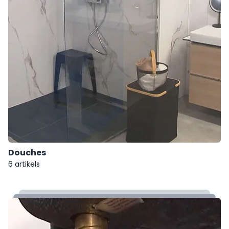
Douches
6 artikels