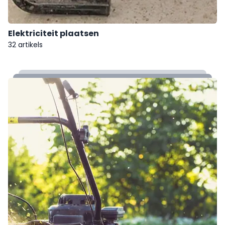
Elektriciteit plaatsen
32 artikels