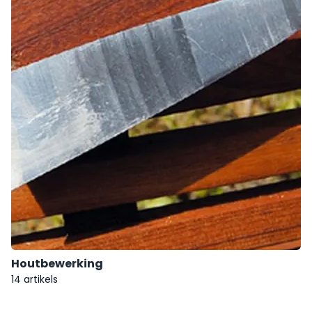
Houtbewerking
14 artikels