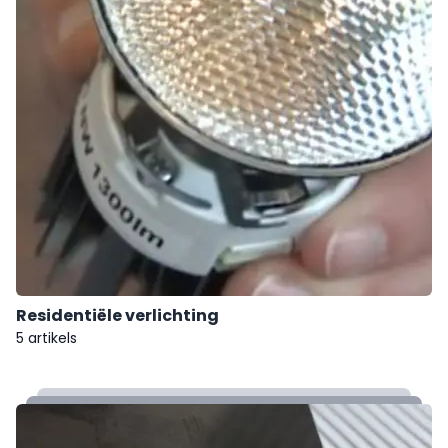
Residentiële verlichting
5 artikels