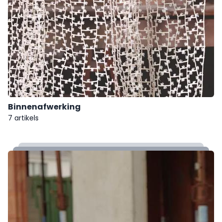
Binnenafwerking
7 artikels