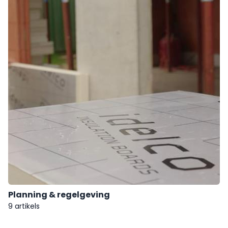
Planning & regelgeving
9 artikels