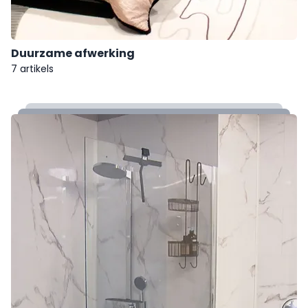
Duurzame afwerking
7 artikels