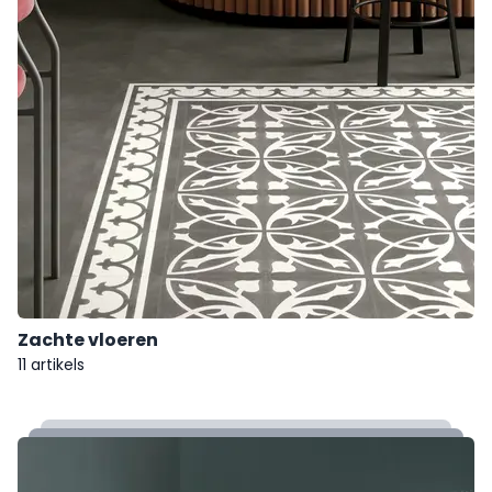
Zachte vloeren
11 artikels