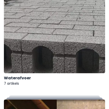
Waterafvoer
7 artikels