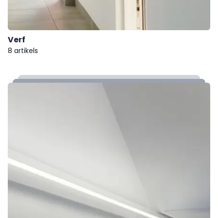
Verf
8 artikels