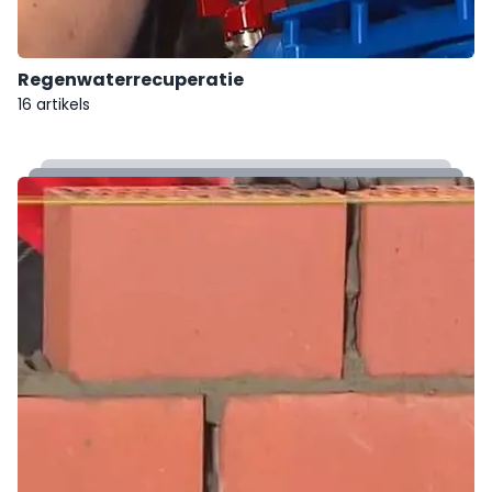
Regenwaterrecuperatie
16 artikels