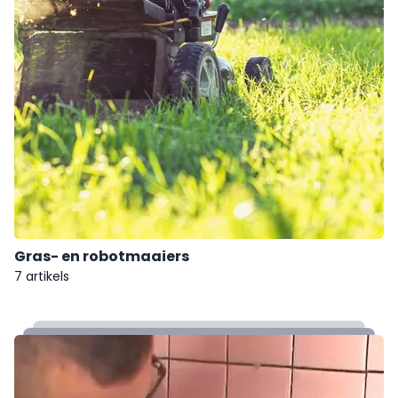
Gras- en robotmaaiers
7 artikels