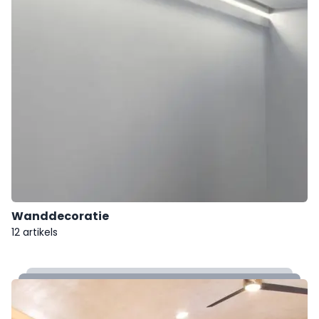
Wanddecoratie
12 artikels