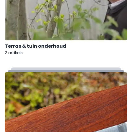
Terras & tuin onderhoud
2 artikels