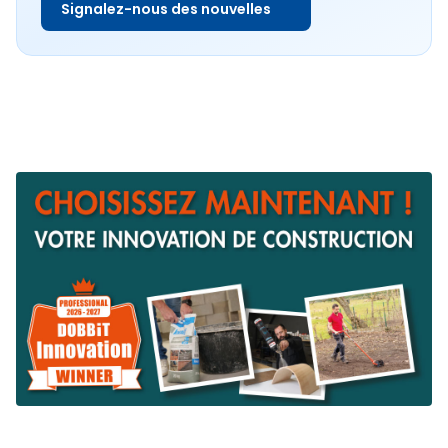
Signalez-nous des nouvelles