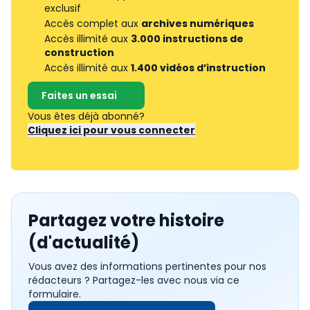
exclusif
Accès complet aux
archives numériques
Accès illimité aux
3.000 instructions de
construction
Accès illimité aux
1.400 vidéos d’instruction
Faites un essai
Vous êtes déjà abonné?
Cliquez ici pour vous connecter
Partagez votre histoire
(d'actualité)
Vous avez des informations pertinentes pour nos
rédacteurs ? Partagez-les avec nous via ce
formulaire.