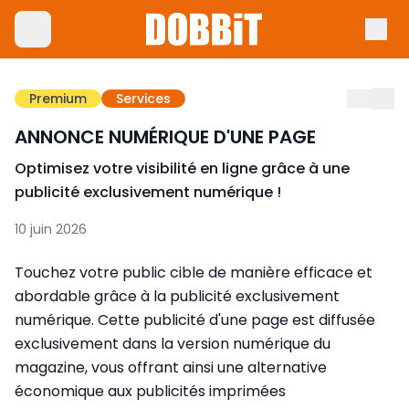
Premium
Services
ANNONCE NUMÉRIQUE D'UNE PAGE
Optimisez votre visibilité en ligne grâce à une
publicité exclusivement numérique !
10 juin 2026
Touchez votre public cible de manière efficace et
abordable grâce à la publicité exclusivement
numérique. Cette publicité d'une page est diffusée
exclusivement dans la version numérique du
magazine, vous offrant ainsi une alternative
économique aux publicités imprimées