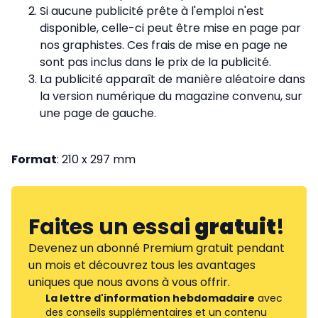
Si aucune publicité prête à l'emploi n'est
disponible, celle-ci peut être mise en page par
nos graphistes. Ces frais de mise en page ne
sont pas inclus dans le prix de la publicité.
La publicité apparaît de manière aléatoire dans
la version numérique du magazine convenu, sur
une page de gauche.
Format
: 210 x 297 mm
Faites un essai
gratuit
!
Devenez un abonné Premium gratuit pendant
un mois et découvrez tous les avantages
uniques que nous avons à vous offrir.
La lettre d'information hebdomadaire
avec
des conseils supplémentaires et un contenu