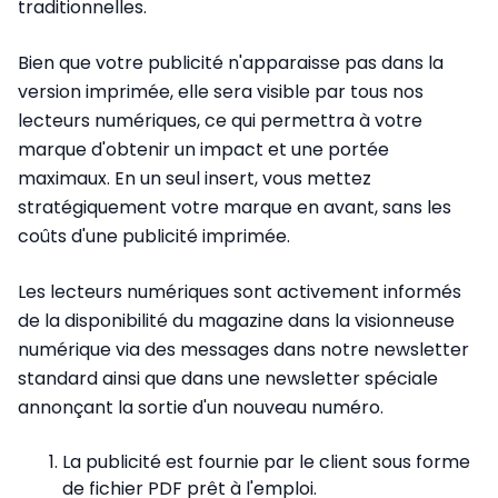
traditionnelles.
Bien que votre publicité n'apparaisse pas dans la
version imprimée, elle sera visible par tous nos
lecteurs numériques, ce qui permettra à votre
marque d'obtenir un impact et une portée
maximaux. En un seul insert, vous mettez
stratégiquement votre marque en avant, sans les
coûts d'une publicité imprimée.
Les lecteurs numériques sont activement informés
de la disponibilité du magazine dans la visionneuse
numérique via des messages dans notre newsletter
standard ainsi que dans une newsletter spéciale
annonçant la sortie d'un nouveau numéro.
La publicité est fournie par le client sous forme
de fichier PDF prêt à l'emploi.