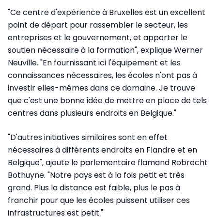
"Ce centre d'expérience à Bruxelles est un excellent
point de départ pour rassembler le secteur, les
entreprises et le gouvernement, et apporter le
soutien nécessaire à la formation", explique Werner
Neuville. "En fournissant ici l'équipement et les
connaissances nécessaires, les écoles n'ont pas à
investir elles-mêmes dans ce domaine. Je trouve
que c'est une bonne idée de mettre en place de tels
centres dans plusieurs endroits en Belgique."
"D'autres initiatives similaires sont en effet
nécessaires à différents endroits en Flandre et en
Belgique", ajoute le parlementaire flamand Robrecht
Bothuyne. "Notre pays est à la fois petit et très
grand. Plus la distance est faible, plus le pas à
franchir pour que les écoles puissent utiliser ces
infrastructures est petit."