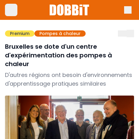
Premium
Pompes à chaleur
Bruxelles se dote d'un centre
d'expérimentation des pompes à
chaleur
D'autres régions ont besoin d'environnements
d'apprentissage pratiques similaires