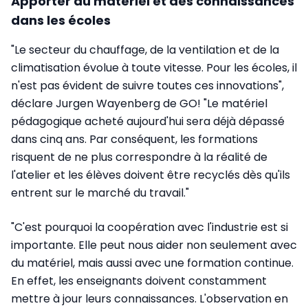
Apporter du matériel et des connaissances
dans les écoles
"Le secteur du chauffage, de la ventilation et de la
climatisation évolue à toute vitesse. Pour les écoles, il
n'est pas évident de suivre toutes ces innovations",
déclare Jurgen Wayenberg de GO! "Le matériel
pédagogique acheté aujourd'hui sera déjà dépassé
dans cinq ans. Par conséquent, les formations
risquent de ne plus correspondre à la réalité de
l'atelier et les élèves doivent être recyclés dès qu'ils
entrent sur le marché du travail."
"C'est pourquoi la coopération avec l'industrie est si
importante. Elle peut nous aider non seulement avec
du matériel, mais aussi avec une formation continue.
En effet, les enseignants doivent constamment
mettre à jour leurs connaissances. L'observation en