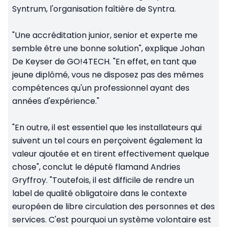
Syntrum, l'organisation faîtière de Syntra.
"Une accréditation junior, senior et experte me
semble être une bonne solution", explique Johan
De Keyser de GO!4TECH. "En effet, en tant que
jeune diplômé, vous ne disposez pas des mêmes
compétences qu'un professionnel ayant des
années d'expérience."
"En outre, il est essentiel que les installateurs qui
suivent un tel cours en perçoivent également la
valeur ajoutée et en tirent effectivement quelque
chose", conclut le député flamand Andries
Gryffroy. "Toutefois, il est difficile de rendre un
label de qualité obligatoire dans le contexte
européen de libre circulation des personnes et des
services. C'est pourquoi un système volontaire est