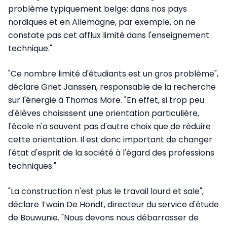
problème typiquement belge; dans nos pays
nordiques et en Allemagne, par exemple, on ne
constate pas cet afflux limité dans l'enseignement
technique."
"Ce nombre limité d'étudiants est un gros problème",
déclare Griet Janssen, responsable de la recherche
sur l'énergie à Thomas More. "En effet, si trop peu
d'élèves choisissent une orientation particulière,
l'école n'a souvent pas d'autre choix que de réduire
cette orientation. Il est donc important de changer
l'état d'esprit de la société à l'égard des professions
techniques."
"La construction n'est plus le travail lourd et sale",
déclare Twain De Hondt, directeur du service d'étude
de Bouwunie. "Nous devons nous débarrasser de