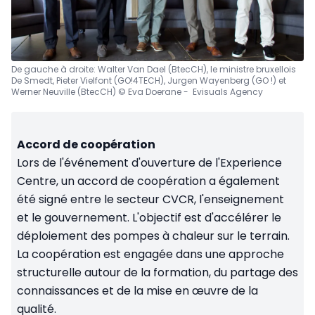
De gauche à droite: Walter Van Dael (BtecCH), le ministre bruxellois
De Smedt, Pieter Vielfont (GO!4TECH), Jurgen Wayenberg (GO !) et
Werner Neuville (BtecCH) © Eva Doerane - Evisuals Agency
Accord de coopération
Lors de l'événement d'ouverture de l'Experience
Centre, un accord de coopération a également
été signé entre le secteur CVCR, l'enseignement
et le gouvernement. L'objectif est d'accélérer le
déploiement des pompes à chaleur sur le terrain.
La coopération est engagée dans une approche
structurelle autour de la formation, du partage des
connaissances et de la mise en œuvre de la
qualité.