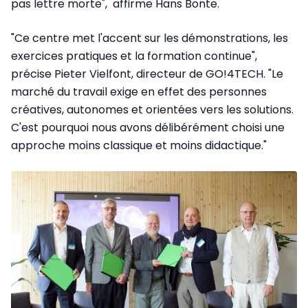
pas lettre morte", affirme Hans Bonte.
"Ce centre met l'accent sur les démonstrations, les
exercices pratiques et la formation continue",
précise Pieter Vielfont, directeur de GO!4TECH. "Le
marché du travail exige en effet des personnes
créatives, autonomes et orientées vers les solutions.
C'est pourquoi nous avons délibérément choisi une
approche moins classique et moins didactique."