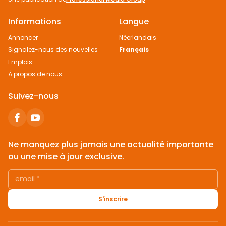
Informations
Langue
Annoncer
Néerlandais
Signalez-nous des nouvelles
Français
Emplois
À propos de nous
Suivez-nous
Ne manquez plus jamais une actualité importante
ou une mise à jour exclusive.
email
*
S'inscrire