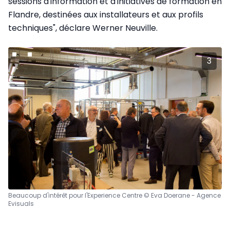
sessions d'information et d'initiatives de formation en
Flandre, destinées aux installateurs et aux profils
techniques", déclare Werner Neuville.
3
Beaucoup d'intérêt pour l'Experience Centre © Eva Doerane - Agence
Evisuals