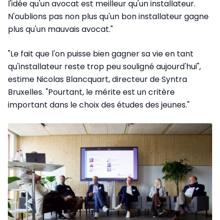
l'idée qu'un avocat est meilleur qu'un installateur.
N'oublions pas non plus qu'un bon installateur gagne
plus qu'un mauvais avocat."
"Le fait que l'on puisse bien gagner sa vie en tant
qu'installateur reste trop peu souligné aujourd'hui",
estime Nicolas Blancquart, directeur de Syntra
Bruxelles. "Pourtant, le mérite est un critère
important dans le choix des études des jeunes."