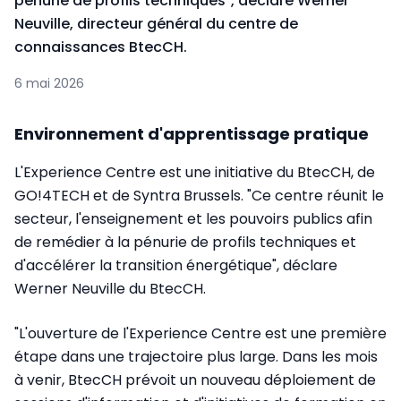
pénurie de profils techniques", déclare Werner
Neuville, directeur général du centre de
connaissances BtecCH.
6 mai 2026
Environnement d'apprentissage pratique
L'Experience Centre est une initiative du BtecCH, de
GO!4TECH et de Syntra Brussels. "Ce centre réunit le
secteur, l'enseignement et les pouvoirs publics afin
de remédier à la pénurie de profils techniques et
d'accélérer la transition énergétique", déclare
Werner Neuville du BtecCH.
"L'ouverture de l'Experience Centre est une première
étape dans une trajectoire plus large. Dans les mois
à venir, BtecCH prévoit un nouveau déploiement de