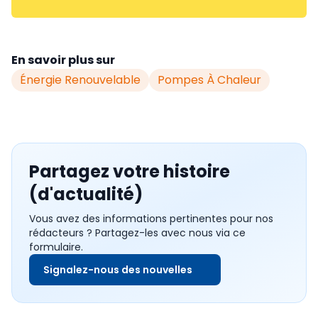
En savoir plus sur
Énergie Renouvelable
Pompes À Chaleur
Partagez votre histoire
(d'actualité)
Vous avez des informations pertinentes pour nos
rédacteurs ? Partagez-les avec nous via ce
formulaire.
Signalez-nous des nouvelles