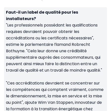
Faut-il un label de qualité pour les
installateurs?
"Les professionnels possédant les qualifications
requises devraient pouvoir obtenir les
accréditations ou les certificats nécessaires",
estime le parlementaire flamand Robrecht
Bothuyne. "Cela leur donne une crédibilité
supplémentaire auprès des consommateurs, qui
peuvent ainsi mieux faire la distinction entre un
travail de qualité et un travail de moindre qualité."
"Ces accréditations devraient se concentrer sur
les compétences qui comptent vraiment, comme
le dimensionnement, la mise en service et la mise
au point", ajoute Wim Van Stappen, innovateur de
la formation à la transition énergétique chez