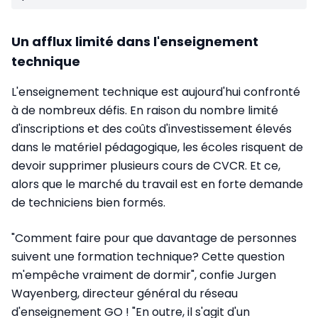
Un afflux limité dans l'enseignement
technique
L'enseignement technique est aujourd'hui confronté
à de nombreux défis. En raison du nombre limité
d'inscriptions et des coûts d'investissement élevés
dans le matériel pédagogique, les écoles risquent de
devoir supprimer plusieurs cours de CVCR. Et ce,
alors que le marché du travail est en forte demande
de techniciens bien formés.
"Comment faire pour que davantage de personnes
suivent une formation technique? Cette question
m'empêche vraiment de dormir", confie Jurgen
Wayenberg, directeur général du réseau
d'enseignement GO ! "En outre, il s'agit d'un