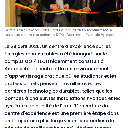
Le ministre flamand Hans Bonte a inauguré solennellement le
nouveau centre d'expérience © Eva Doerane - Evisuals Agency
Le 28 avril 2026, un centre d'expérience sur les
énergies renouvelables a été inauguré sur le
campus GO!4TECH récemment construit à
Anderlecht. Le centre offre un environnement
d'apprentissage pratique où les étudiants et les
professionnels peuvent travailler avec les
dernières technologies durables, telles que les
pompes à chaleur, les installations hybrides et les
systèmes de qualité de l'eau. "L'ouverture du
centre d'expérience est une première étape dans
une trajectoire plus large visant à remédier à la