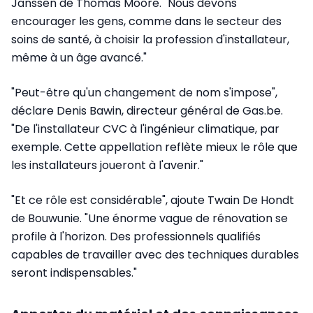
Janssen de Thomas Moore. "Nous devons
encourager les gens, comme dans le secteur des
soins de santé, à choisir la profession d'installateur,
même à un âge avancé."
"Peut-être qu'un changement de nom s'impose",
déclare Denis Bawin, directeur général de Gas.be.
"De l'installateur CVC à l'ingénieur climatique, par
exemple. Cette appellation reflète mieux le rôle que
les installateurs joueront à l'avenir."
"Et ce rôle est considérable", ajoute Twain De Hondt
de Bouwunie. "Une énorme vague de rénovation se
profile à l'horizon. Des professionnels qualifiés
capables de travailler avec des techniques durables
seront indispensables."