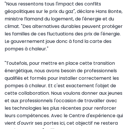
"Nous ressentons tous l'impact des conflits
géopolitiques sur le prix du gaz", déclare Hans Bonte,
ministre flamand du logement, de l'énergie et du
climat. "Des alternatives durables peuvent protéger
les familles de ces fluctuations des prix de l'énergie.
Le gouvernement joue donc à fond la carte des
pompes à chaleur."
"Toutefois, pour mettre en place cette transition
énergétique, nous avons besoin de professionnels
qualifiés et formés pour installer correctement les
pompes à chaleur. Et c'est exactement l'objet de
cette collaboration. Nous voulons donner aux jeunes
et aux professionnels l'occasion de travailler avec
les technologies les plus récentes pour renforcer
leurs compétences. Avec le Centre d'expérience qui
vient d'ouvrir ses portes ici, cet objectif ne restera