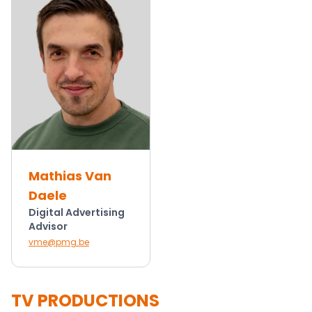
Mathias Van
Daele
Digital Advertising
Advisor
vme@pmg.be
TV PRODUCTIONS