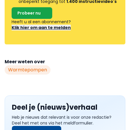
onbeperkt toegang tot
1.400 instructievideo's
Probeer nu
Heeft u al een abonnement?
Klik hier om aan te melden
Meer weten over
Warmtepompen
Deel je (nieuws)verhaal
Heb je nieuws dat relevant is voor onze redactie?
Deel het met ons via het meldformulier.