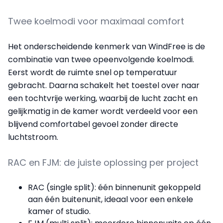
Twee koelmodi voor maximaal comfort
Het onderscheidende kenmerk van WindFree is de
combinatie van twee opeenvolgende koelmodi.
Eerst wordt de ruimte snel op temperatuur
gebracht. Daarna schakelt het toestel over naar
een tochtvrije werking, waarbij de lucht zacht en
gelijkmatig in de kamer wordt verdeeld voor een
blijvend comfortabel gevoel zonder directe
luchtstroom.
RAC en FJM: de juiste oplossing per project
RAC (single split): één binnenunit gekoppeld
aan één buitenunit, ideaal voor een enkele
kamer of studio.