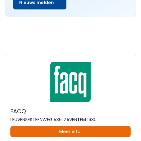
Nieuws melden
FACQ
LEUVENSESTEENWEG 536, ZAVENTEM 1930
Meer info