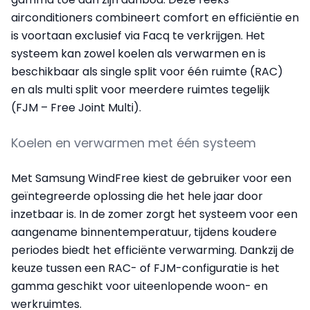
airconditioners combineert comfort en efficiëntie en
is voortaan exclusief via Facq te verkrijgen. Het
systeem kan zowel koelen als verwarmen en is
beschikbaar als single split voor één ruimte (RAC)
en als multi split voor meerdere ruimtes tegelijk
(FJM – Free Joint Multi).
Koelen en verwarmen met één systeem
Met Samsung WindFree kiest de gebruiker voor een
geïntegreerde oplossing die het hele jaar door
inzetbaar is. In de zomer zorgt het systeem voor een
aangename binnentemperatuur, tijdens koudere
periodes biedt het efficiënte verwarming. Dankzij de
keuze tussen een RAC- of FJM-configuratie is het
gamma geschikt voor uiteenlopende woon- en
werkruimtes.