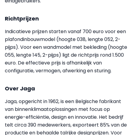
eindgebruikers.
Richtprijzen
Indicatieve prijzen starten vanaf 700 euro voor een
plafondinbouwmodel (hoogte 038, lengte 052, 2-
pijps). Voor een wandmodel met bekleding (hoogte
055, lengte 145, 2-pijps) ligt de richtprijs rond 1.500
euro. De effectieve prijs is afhankelijk van
configuratie, vermogen, afwerking en sturing.
Over Jaga
Jaga, opgericht in 1962, is een Belgische fabrikant
van binnenklimaatoplossingen met focus op
energie-efficiëntie, design en innovatie. Het bedrijf
telt circa 390 medewerkers, exporteert 85% van de
productie en behaalde talrijke designprijzen. Voor