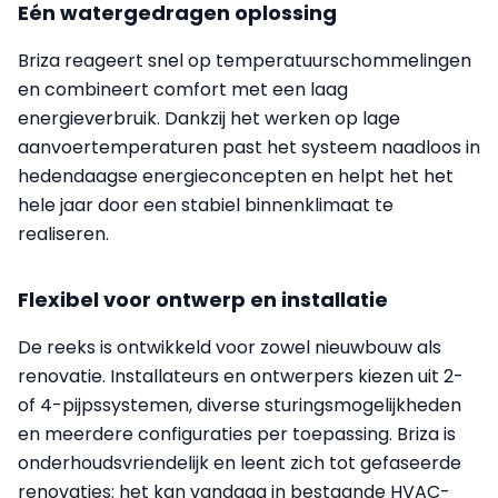
Eén watergedragen oplossing
Briza reageert snel op temperatuurschommelingen
en combineert comfort met een laag
energieverbruik. Dankzij het werken op lage
aanvoertemperaturen past het systeem naadloos in
hedendaagse energieconcepten en helpt het het
hele jaar door een stabiel binnenklimaat te
realiseren.
Flexibel voor ontwerp en installatie
De reeks is ontwikkeld voor zowel nieuwbouw als
renovatie. Installateurs en ontwerpers kiezen uit 2-
of 4-pijpssystemen, diverse sturingsmogelijkheden
en meerdere configuraties per toepassing. Briza is
onderhoudsvriendelijk en leent zich tot gefaseerde
renovaties: het kan vandaag in bestaande HVAC-