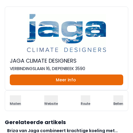
JAGA CLIMATE DESIGNERS
VERBINDINGSLAAN 16, DIEPENBEEK 3590
Meer info
Mailen
Website
Route
Bellen
Gerelateerde artikels
Briza van Jaga combineert krachtige koeling met