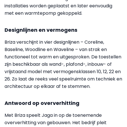
installaties worden geplaatst en later eenvoudig
met een warmtepomp gekoppeld.
Designlijnen en vermogens
Briza verschijnt in vier designlijnen – Coreline,
Baseline, Woodline en Waveline – van strak en
functioneel tot warm en uitgesproken. De toestellen
zijn beschikbaar als wand-, plafond-, inbouw- of
vrijstaand model met vermogensklassen 10, 12, 22 en
26. Zo laat de reeks veel speelruimte om techniek en
architectuur op elkaar af te stemmen.
Antwoord op oververhitting
Met Briza speelt Jaga in op de toenemende
oververhitting van gebouwen. Het bedrijf pleit