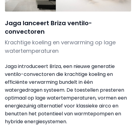
Jaga lanceert Briza ventilo-
convectoren
Krachtige koeling en verwarming op lage
watertemperaturen
Jaga introduceert Briza, een nieuwe generatie
ventilo-convectoren die krachtige koeling en
efficiënte verwarming bundelt in één
watergedragen systeem. De toestellen presteren
optimaal op lage watertemperaturen, vormen een
energiezuinig alternatief voor klassieke airco en
benutten het potentieel van warmtepompen en
hybride energiesystemen.