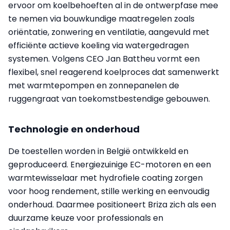
ervoor om koelbehoeften al in de ontwerpfase mee
te nemen via bouwkundige maatregelen zoals
oriëntatie, zonwering en ventilatie, aangevuld met
efficiënte actieve koeling via watergedragen
systemen. Volgens CEO Jan Battheu vormt een
flexibel, snel reagerend koelproces dat samenwerkt
met warmtepompen en zonnepanelen de
ruggengraat van toekomstbestendige gebouwen.
Technologie en onderhoud
De toestellen worden in België ontwikkeld en
geproduceerd. Energiezuinige EC-motoren en een
warmtewisselaar met hydrofiele coating zorgen
voor hoog rendement, stille werking en eenvoudig
onderhoud. Daarmee positioneert Briza zich als een
duurzame keuze voor professionals en