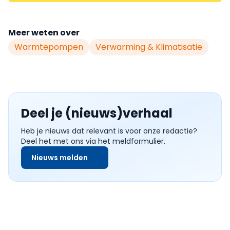
Meer weten over
Warmtepompen
Verwarming & Klimatisatie
Deel je (nieuws)verhaal
Heb je nieuws dat relevant is voor onze redactie?
Deel het met ons via het meldformulier.
Nieuws melden