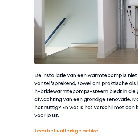
De installatie van een warmtepomp is niet
vanzelfsprekend, zowel om praktische als
hybridewarmtepompsysteem biedt in die ge
afwachting van een grondige renovatie. Ma
het nuttig? En wat is het verschil met ee
voor je uit.
Lees het volledige artikel