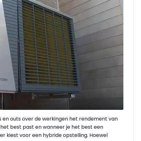
ins en outs over de werkingen het rendement van
het best past en wanneer je het best een
r kiest voor een hybride opstelling. Hoewel