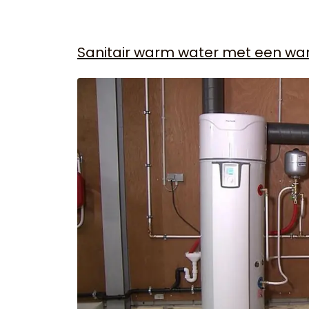
Sanitair warm water met een 