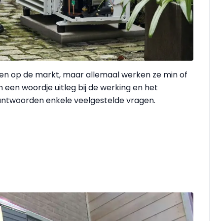
en op de markt, maar allemaal werken ze min of
een woordje uitleg bij de werking en het
antwoorden enkele veelgestelde vragen.