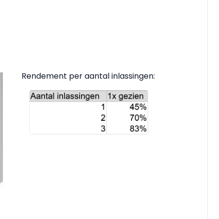
Rendement per aantal inlassingen: