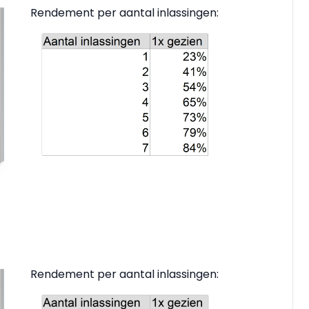
Rendement per aantal inlassingen:
Rendement per aantal inlassingen: