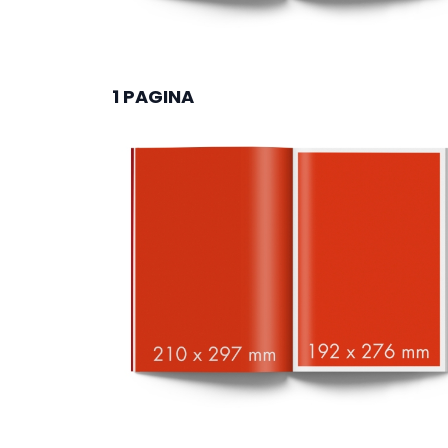
1 PAGINA