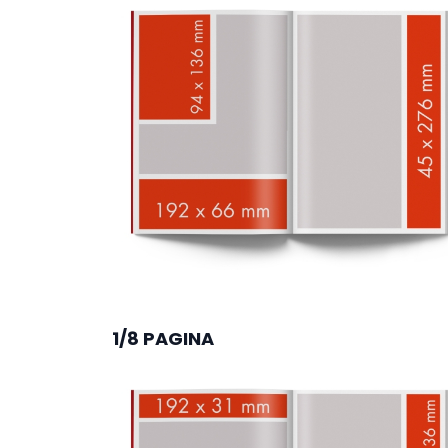
1/8 PAGINA