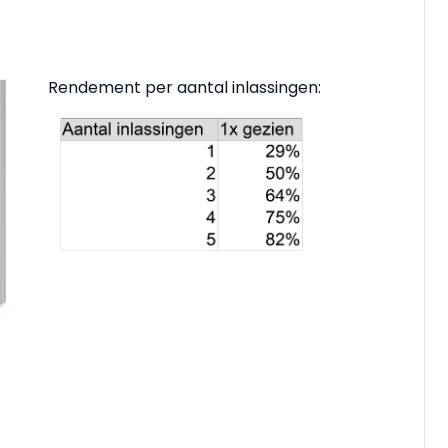
Rendement per aantal inlassingen: