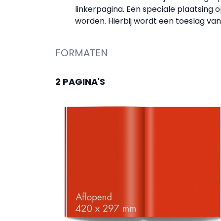
linkerpagina. Een speciale plaatsing
worden. Hierbij wordt een toeslag v
FORMATEN
2 PAGINA'S