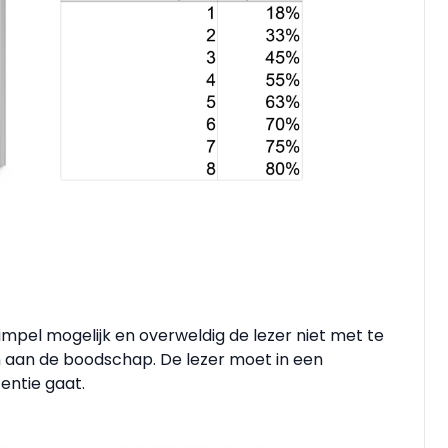
impel mogelijk en overweldig de lezer niet met te
en aan de boodschap. De lezer moet in een
entie gaat.