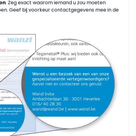
ion
. Zeg exact waarom iemand u zou moeten
oen. Geef bij voorkeur contactgegevens mee in de