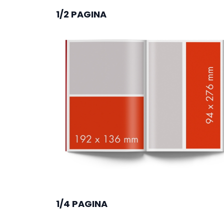
1/2 PAGINA
1/4 PAGINA