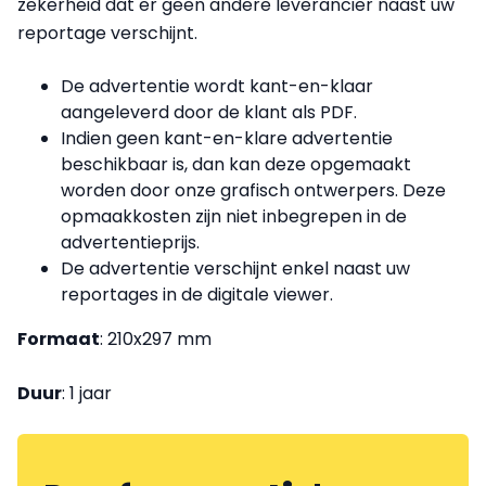
zekerheid dat er geen andere leverancier naast uw
reportage verschijnt.
De advertentie wordt kant-en-klaar
aangeleverd door de klant als PDF.
Indien geen kant-en-klare advertentie
beschikbaar is, dan kan deze opgemaakt
worden door onze grafisch ontwerpers. Deze
opmaakkosten zijn niet inbegrepen in de
advertentieprijs.
De advertentie verschijnt enkel naast uw
reportages in de digitale viewer.
Formaat
: 210x297 mm
Duur
: 1 jaar