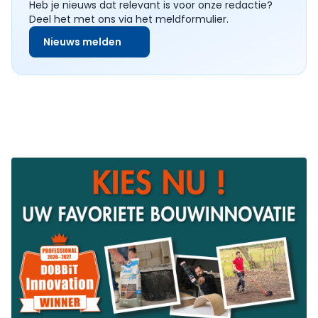
Heb je nieuws dat relevant is voor onze redactie?
Deel het met ons via het meldformulier.
Nieuws melden