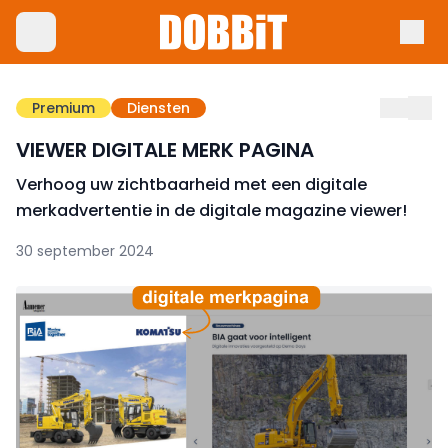
Premium
Diensten
VIEWER DIGITALE MERK PAGINA
Verhoog uw zichtbaarheid met een digitale
merkadvertentie in de digitale magazine viewer!
30 september 2024