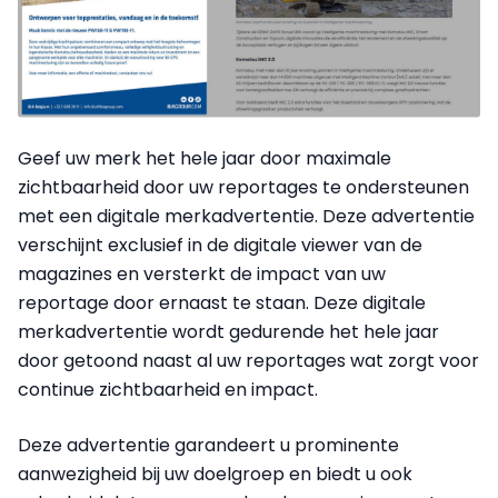
Geef uw merk het hele jaar door maximale
zichtbaarheid door uw reportages te ondersteunen
met een digitale merkadvertentie. Deze advertentie
verschijnt exclusief in de digitale viewer van de
magazines en versterkt de impact van uw
reportage door ernaast te staan. Deze digitale
merkadvertentie wordt gedurende het hele jaar
door getoond naast al uw reportages wat zorgt voor
continue zichtbaarheid en impact.
Deze advertentie garandeert u prominente
aanwezigheid bij uw doelgroep en biedt u ook