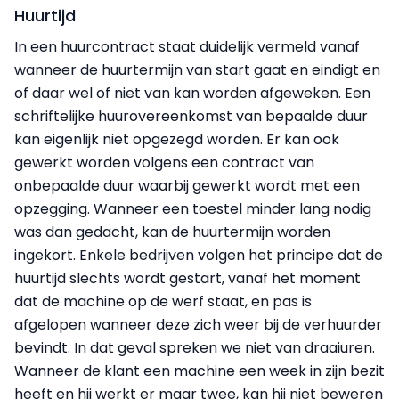
Huurtijd
In een huurcontract staat duidelijk vermeld vanaf
wanneer de huurtermijn van start gaat en eindigt en
of daar wel of niet van kan worden afgeweken. Een
schriftelijke huurovereenkomst van bepaalde duur
kan eigenlijk niet opgezegd worden. Er kan ook
gewerkt worden volgens een contract van
onbepaalde duur waarbij gewerkt wordt met een
opzegging. Wanneer een toestel minder lang nodig
was dan gedacht, kan de huurtermijn worden
ingekort. Enkele bedrijven volgen het principe dat de
huurtijd slechts wordt gestart, vanaf het moment
dat de machine op de werf staat, en pas is
afgelopen wanneer deze zich weer bij de verhuurder
bevindt. In dat geval spreken we niet van draaiuren.
Wanneer de klant een machine een week in zijn bezit
heeft en hij werkt er maar twee, kan hij niet beweren