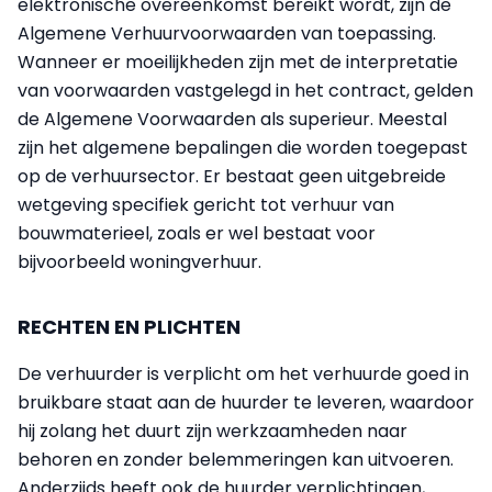
elektronische overeenkomst bereikt wordt, zijn de
Algemene Verhuurvoorwaarden van toepassing.
Wanneer er moeilijkheden zijn met de interpretatie
van voorwaarden vastgelegd in het contract, gelden
de Algemene Voorwaarden als superieur. Meestal
zijn het algemene bepalingen die worden toegepast
op de verhuursector. Er bestaat geen uitgebreide
wetgeving specifiek gericht tot verhuur van
bouwmaterieel, zoals er wel bestaat voor
bijvoorbeeld woningverhuur.
RECHTEN EN PLICHTEN
De verhuurder is verplicht om het verhuurde goed in
bruikbare staat aan de huurder te leveren, waardoor
hij zolang het duurt zijn werkzaamheden naar
behoren en zonder belemmeringen kan uitvoeren.
Anderzijds heeft ook de huurder verplichtingen,