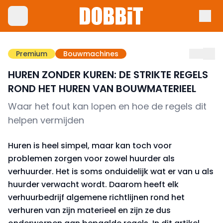
Premium
Bouwmachines
HUREN ZONDER KUREN: DE STRIKTE REGELS
ROND HET HUREN VAN BOUWMATERIEEL
Waar het fout kan lopen en hoe de regels dit
helpen vermijden
Huren is heel simpel, maar kan toch voor
problemen zorgen voor zowel huurder als
verhuurder. Het is soms onduidelijk wat er van u als
huurder verwacht wordt. Daarom heeft elk
verhuurbedrijf algemene richtlijnen rond het
verhuren van zijn materieel en zijn ze dus