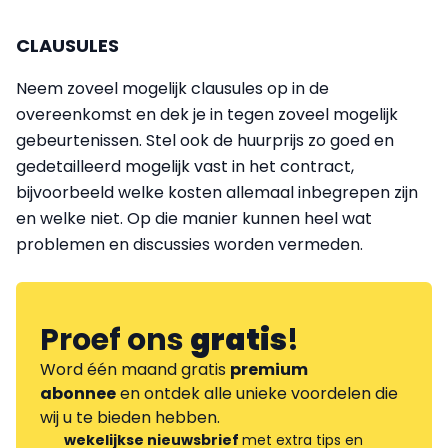
CLAUSULES
Neem zoveel mogelijk clausules op in de
overeenkomst en dek je in tegen zoveel mogelijk
gebeurtenissen. Stel ook de huurprijs zo goed en
gedetailleerd mogelijk vast in het contract,
bijvoorbeeld welke kosten allemaal inbegrepen zijn
en welke niet. Op die manier kunnen heel wat
problemen en discussies worden vermeden.
Proef ons
gratis
!
Word één maand gratis
premium
abonnee
en ontdek alle unieke voordelen die
wij u te bieden hebben.
wekelijkse nieuwsbrief
met extra tips en