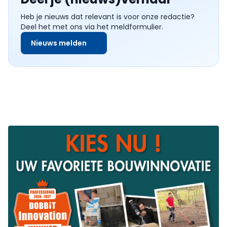
Heb je nieuws dat relevant is voor onze redactie?
Deel het met ons via het meldformulier.
Nieuws melden