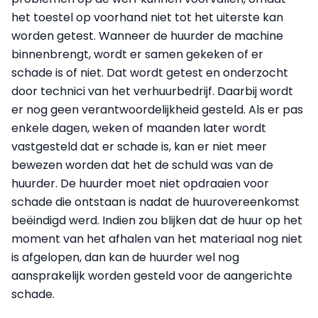
het toestel op voorhand niet tot het uiterste kan
worden getest. Wanneer de huurder de machine
binnenbrengt, wordt er samen gekeken of er
schade is of niet. Dat wordt getest en onderzocht
door technici van het verhuurbedrijf. Daarbij wordt
er nog geen verantwoordelijkheid gesteld. Als er pas
enkele dagen, weken of maanden later wordt
vastgesteld dat er schade is, kan er niet meer
bewezen worden dat het de schuld was van de
huurder. De huurder moet niet opdraaien voor
schade die ontstaan is nadat de huurovereenkomst
beëindigd werd. Indien zou blijken dat de huur op het
moment van het afhalen van het materiaal nog niet
is afgelopen, dan kan de huurder wel nog
aansprakelijk worden gesteld voor de aangerichte
schade.