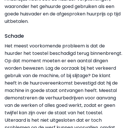
waaronder het gehuurde goed gebruiken als een
goede huisvader en de afgesproken huurprijs op tijd
uitbetalen.
Schade
Het meest voorkomende probleem is dat de
huurder het toestel beschadigd terug binnenbrengt.
Op dat moment moeten er een aantal dingen
worden bewezen. Lag de oorzaak bij het verkeerd
gebruik van de machine, of bij slijtage? De klant
heeft in de huurovereenkomst bevestigd dat hij de
machine in goede staat ontvangen heeft. Meestal
demonstreren de verhuurbedrijven voor aanvang
van de werken of alles goed werkt, zodat er geen
twijfel kan zijn over de staat van het toestel.
Uiteraard is het niet uitgesloten dat er toch
problemen op de werf kunnen voorvallen, omdat