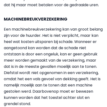
dat hij maar moet betalen voor de gedraaide uren.
MACHINEBREUKVERZEKERING
Een machinebreukverzekering kan van groot belang
zijn voor de huurder. Het is niet verplicht, maar kan
heel wat kosten uitsparen bij schade. Wanneer er
aangetoond kan worden dat de schade niet
ontstaan is door een ongeluk, kan er geen gebruik
meer worden gemaakt van de verzekering, maar
dat is in de meeste gevallen moeilijk aan te tonen.
Diefstal wordt niet opgenomen in een verzekering,
omdat het een vals gevoel van dekking geeft. Het is
namelijk moeilijk aan te tonen dat een machine
gestolen werd. Daarbovenop moet er bewezen
kunnen worden dat het toestel achter slot en
grendel stond.