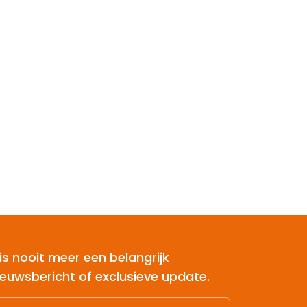
is nooit meer een belangrijk
ieuwsbericht of exclusieve update.