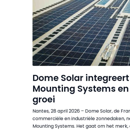
Dome Solar integreert
Mounting Systems en v
groei
Nantes, 28 april 2026 – Dome Solar, de Fra
commerciële en industriële zonnedaken, n
Mounting Systems. Het gaat om het merk, 